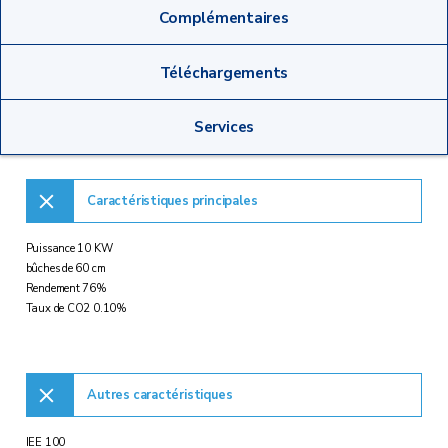
Complémentaires
Téléchargements
Services
Caractéristiques principales
Puissance 10 KW
bûches de 60 cm
Rendement 76%
Taux de CO2 0.10%
Autres caractéristiques
IEE 100