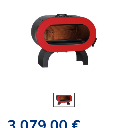
3 079,00 €