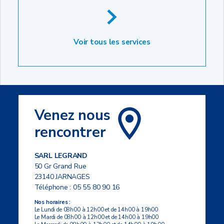
Voir tous les services
Venez nous
rencontrer
SARL LEGRAND
50 Gr Grand Rue
23140 JARNAGES
Téléphone :
05 55 80 90 16
Nos horaires :
Le Lundi de 08h00 à 12h00 et de 14h00 à 19h00
Le Mardi de 08h00 à 12h00 et de 14h00 à 19h00