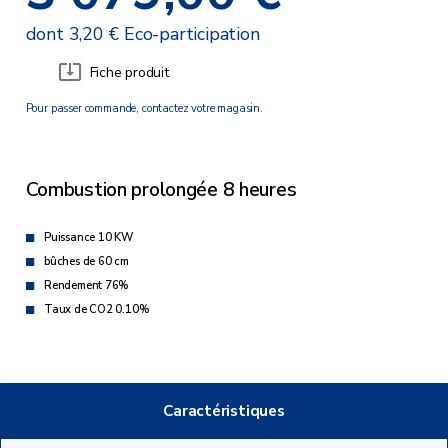
dont 3,20 € Eco-participation
Fiche produit
Pour passer commande, contactez votre magasin.
Combustion prolongée 8 heures
Puissance 10 KW
bûches de 60 cm
Rendement 76%
Taux de CO2 0.10%
Caractéristiques