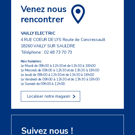
Venez nous
rencontrer
VAILLY ELECTRIC
4 RUE COEUR DE LYS Route de Concressault
18260 VAILLY SUR SAULDRE
Téléphone :
02 48 73 70 73
Nos horaires :
Le Mardi de 09h00 à 12h30 et de 13h30 à 18h00
Le Mercredi de 09h00 à 12h30 et de 13h30 à 18h00
Le Jeudi de 09h00 à 12h30 et de 13h30 à 18h00
Le Vendredi de 09h00 à 12h30 et de 13h30 à 18h00
Le Samedi de 09h00 à 12h00
Localiser notre magasin
Suivez nous !