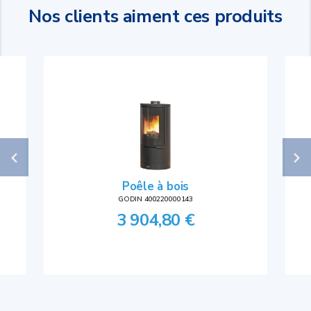
Nos clients aiment ces produits
Poêle à bois
GODIN 400220000143
3 904,80 €