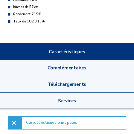
bûches de 57 cm
Rendement 75.5%
Taux de CO2 0.13%
Caractéristiques
Complémentaires
Téléchargements
Services
Caractéristiques principales