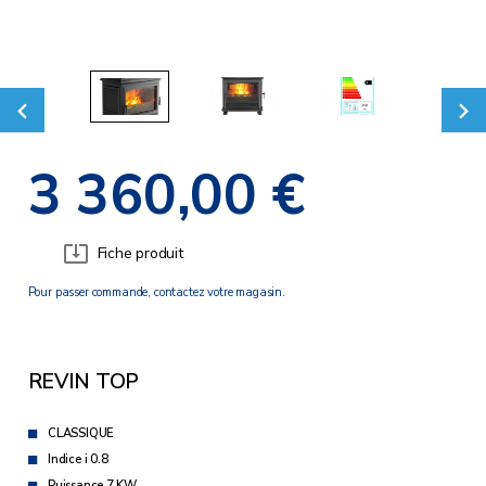
3 360,00 €
Fiche produit
Pour passer commande, contactez votre magasin.
REVIN TOP
CLASSIQUE
Indice i 0.8
Puissance 7 KW