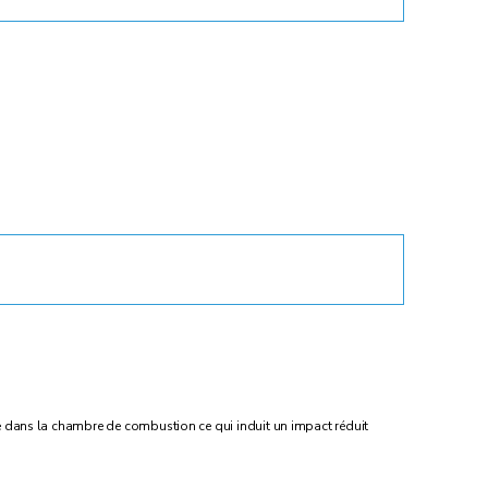
vée dans la chambre de combustion ce qui induit un impact réduit