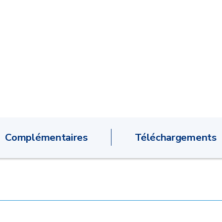
Complémentaires
Téléchargements