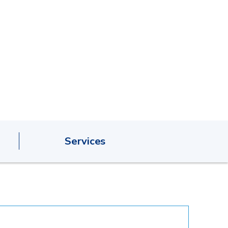
Services