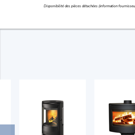
Disponibilité des pièces détachées (information fournisseu