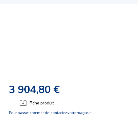
3 904,80 €
Fiche produit
Pour passer commande, contactez votre magasin.