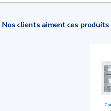
Nos clients aiment ces produits
Co