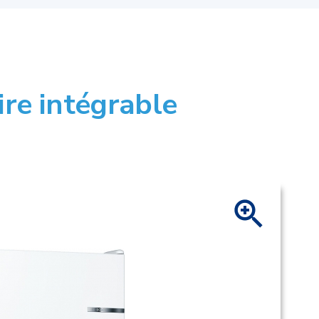
re intégrable