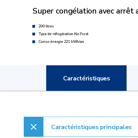
Super congélation avec arrêt
200 litres
Type de réfrigération No Frost
Conso énergie 221 kWh/an
Caractéristiques
Caractéristiques principales