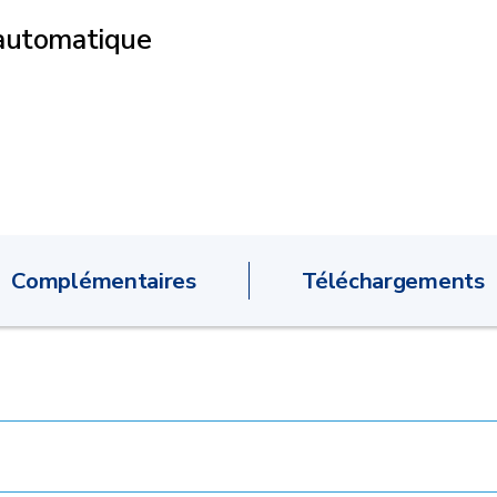
 automatique
Complémentaires
Téléchargements