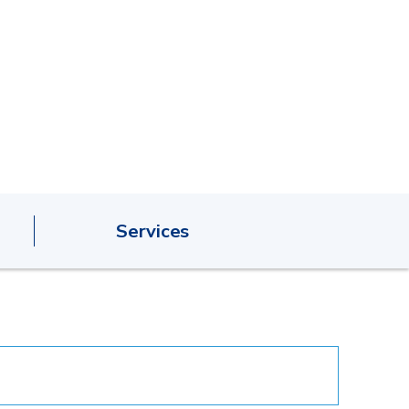
Services