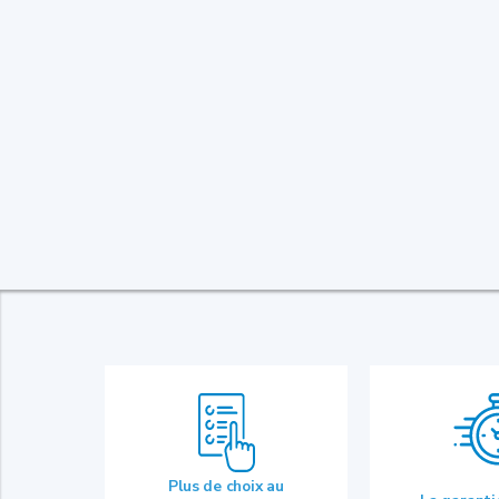
Plus de choix au