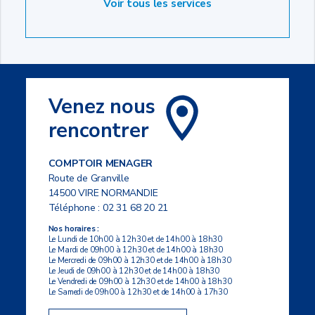
Voir tous les services
Venez nous
rencontrer
COMPTOIR MENAGER
Route de Granville
14500 VIRE NORMANDIE
Téléphone :
02 31 68 20 21
Nos horaires :
Le Lundi de 10h00 à 12h30 et de 14h00 à 18h30
Le Mardi de 09h00 à 12h30 et de 14h00 à 18h30
Le Mercredi de 09h00 à 12h30 et de 14h00 à 18h30
Le Jeudi de 09h00 à 12h30 et de 14h00 à 18h30
Le Vendredi de 09h00 à 12h30 et de 14h00 à 18h30
Le Samedi de 09h00 à 12h30 et de 14h00 à 17h30