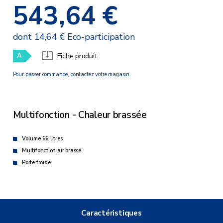
543,64 €
dont 14,64 € Eco-participation
A
Fiche produit
Pour passer commande, contactez votre magasin.
Multifonction - Chaleur brassée
Volume 66 litres
Multifonction air brassé
Porte froide
Caractéristiques