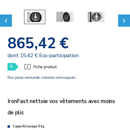
865,42 €
dont 15,42 € Eco-participation
A
Fiche produit
Pour passer commande, contactez votre magasin.
IronFast nettoie vos vêtements avec moins
de plis
Capacité lavage 9 kg