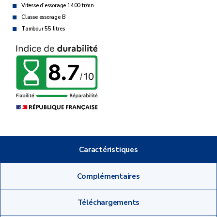
Vitesse d'essorage 1400 tr/mn
Classe essorage B
Tambour 55 litres
Caractéristiques
Complémentaires
Téléchargements