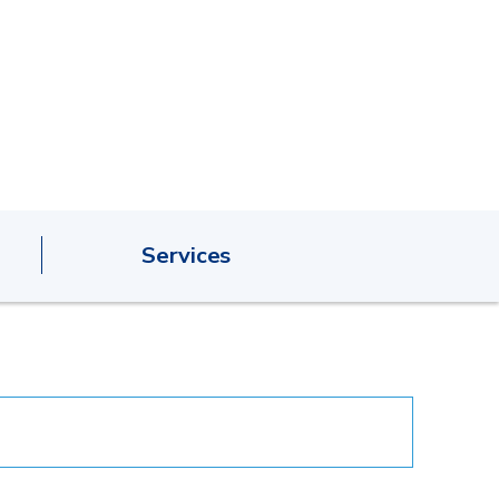
Services