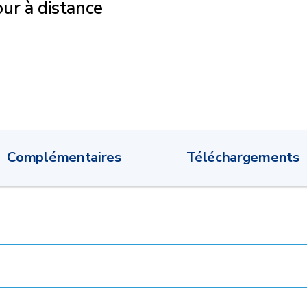
ur à distance
Complémentaires
Téléchargements