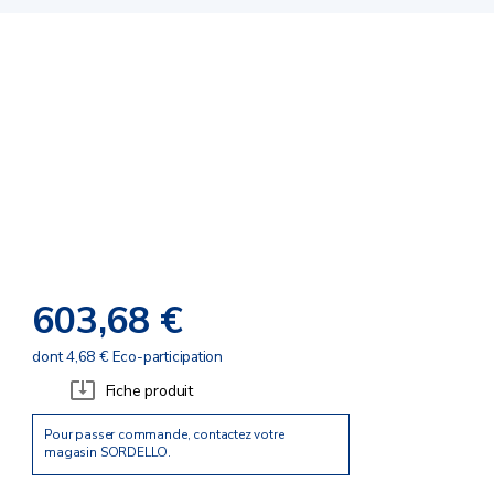
603,68 €
dont 4,68 € Eco-participation
Fiche produit
Pour passer commande, contactez votre
magasin SORDELLO.