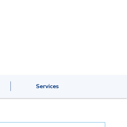
Services