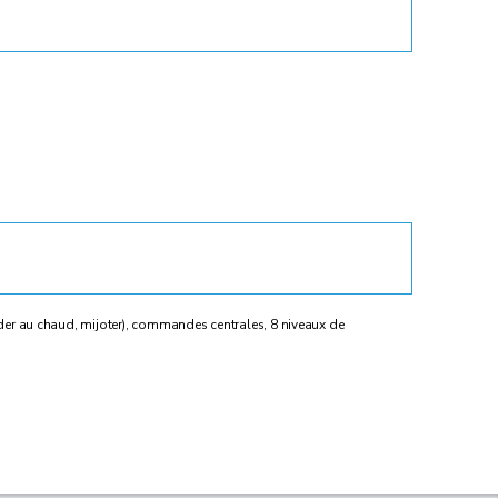
rder au chaud, mijoter), commandes centrales, 8 niveaux de