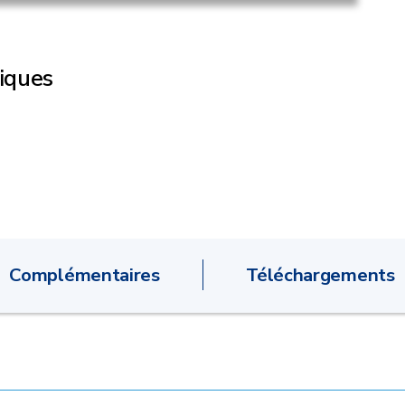
iques
Complémentaires
Téléchargements