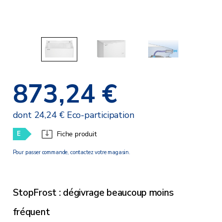
873,24 €
dont 24,24 € Eco-participation
E
Fiche produit
Pour passer commande, contactez votre magasin.
StopFrost : dégivrage beaucoup moins
fréquent