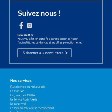
Suivez nous !
Newsletter
Nous vous écrirons une fois par mois pour partager
l’actualité, les tendances et les offres promotionnelles.
S’abonner aux newsletters
Nos services
Plus de choix au meilleur prix
La livraison
La garantie COPRA
Le Service Après-Vente
Le parler vrai
La mise en service et le raccordement