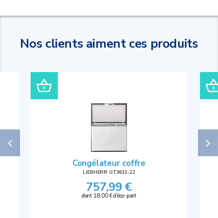
Nos clients aiment ces produits
Congélateur coffre
LIEBHERR GT3632-22
757,99 €
dont 18,00 € d'éco-part