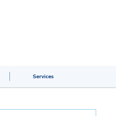
Services