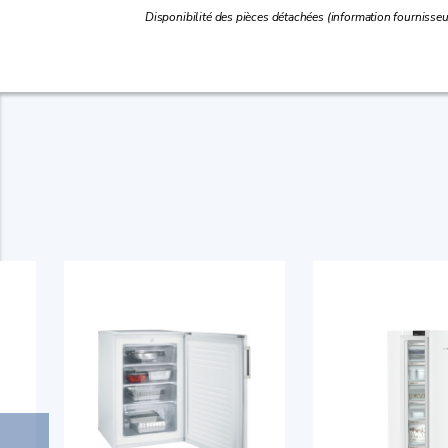
Disponibilité des pièces détachées (information fournisseur