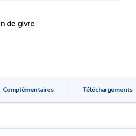
n de givre
Complémentaires
Téléchargements