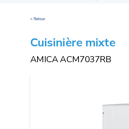
< Retour
Cuisinière mixte
AMICA ACM7037RB