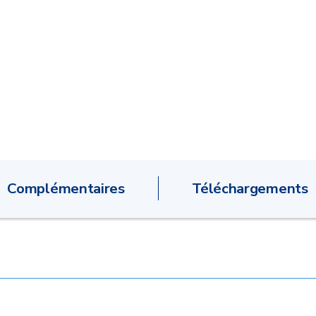
Complémentaires
Téléchargements