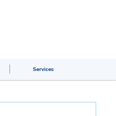
Services