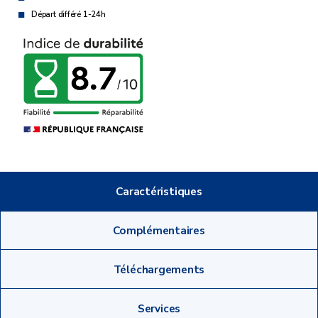
Départ différé 1-24h
Caractéristiques
Complémentaires
Téléchargements
Services