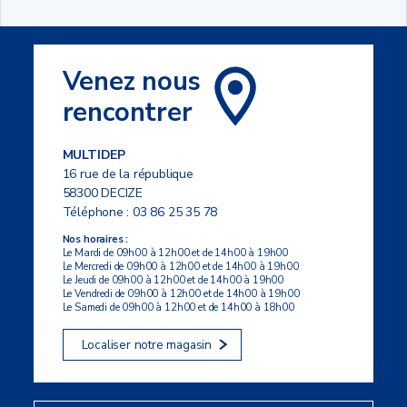
Venez nous
rencontrer
MULTIDEP
16 rue de la république
58300 DECIZE
Téléphone :
03 86 25 35 78
Nos horaires :
Le Mardi de 09h00 à 12h00 et de 14h00 à 19h00
Le Mercredi de 09h00 à 12h00 et de 14h00 à 19h00
Le Jeudi de 09h00 à 12h00 et de 14h00 à 19h00
Le Vendredi de 09h00 à 12h00 et de 14h00 à 19h00
Le Samedi de 09h00 à 12h00 et de 14h00 à 18h00
Localiser notre magasin