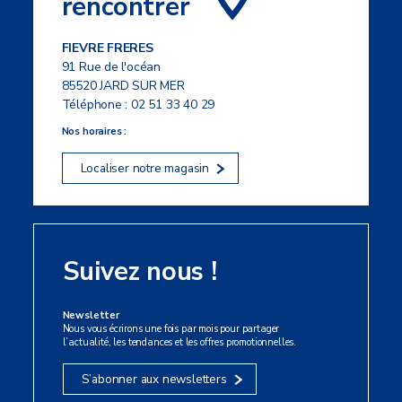
rencontrer
FIEVRE FRERES
91 Rue de l'océan
85520 JARD SUR MER
Téléphone :
02 51 33 40 29
Nos horaires :
Localiser notre magasin
Suivez nous !
Newsletter
Nous vous écrirons une fois par mois pour partager
l’actualité, les tendances et les offres promotionnelles.
S’abonner aux newsletters