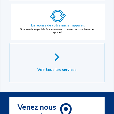
La reprise
de votre ancien appareil
Soucieux du respect de l’environnement, nous reprenons votre ancien
appareil.
Voir tous les services
Venez nous