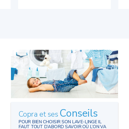
Conseils
Copra et ses
POUR BIEN CHOISIR SON LAVE-LINGE IL
FAUT TOUT D’ABORD SAVOIR OÙ L’ON VA