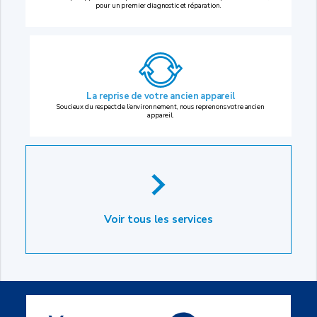
pour un premier diagnostic et réparation.
La reprise
de votre ancien appareil
Soucieux du respect de l’environnement, nous reprenons votre ancien
appareil.
Voir tous les services