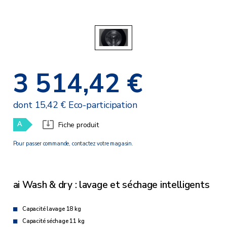
3 514,42 €
dont 15,42 € Eco-participation
A
Fiche produit
Pour passer commande, contactez votre magasin.
ai Wash & dry : lavage et séchage intelligents
Capacité lavage 18 kg
Capacité séchage 11 kg