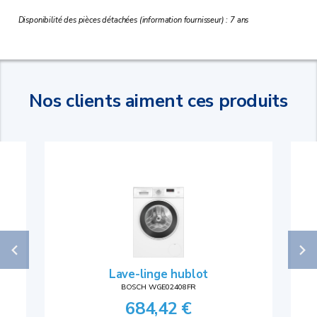
Disponibilité des pièces détachées (information fournisseur) : 7 ans
Nos clients aiment ces produits
Lave-linge hublot
BOSCH WGE02408FR
684,42 €