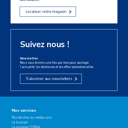
Localiser notre magasin
Suivez nous !
Newsletter
Nous vous écrirons une fois par mois pour partager
l’actualité, les tendances et les offres promotionnelles.
S’abonner aux newsletters
Nos services
Plus de choix au meilleur prix
La livraison
La garantie COPRA