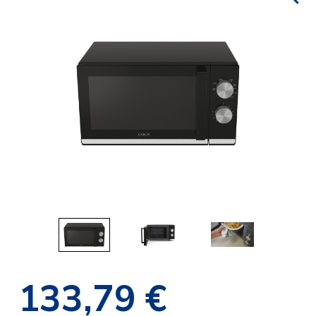
133,79 €