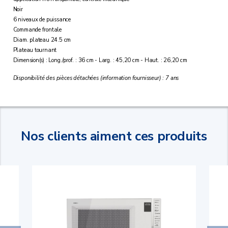
Noir
6 niveaux de puissance
Commande frontale
Diam. plateau 24.5 cm
Plateau tournant
Dimension(s) : Long./prof. : 36 cm - Larg. : 45,20 cm - Haut. : 26,20 cm
Disponibilité des pièces détachées (information fournisseur) : 7 ans
Nos clients aiment ces produits