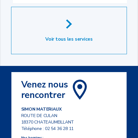
Voir tous les services
Venez nous
rencontrer
SIMON MATERIAUX
ROUTE DE CULAN
18370 CHATEAUMEILLANT
Téléphone :
02 54 36 28 11
Nos horaires :