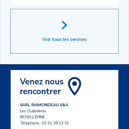
Voir tous les services
Venez nous
rencontrer
SARL RAIMONDEAU S&A
Les Oudinières
85740 L'ÉPINE
Téléphone :
02 51 39 13 52