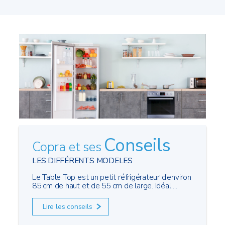
Conseils
Copra et ses
LES DIFFÉRENTS MODELES
Le Table Top est un petit réfrigérateur d’environ
85 cm de haut et de 55 cm de large. Idéal ...
Lire les conseils