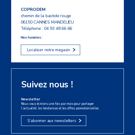
COPRODEM
chemin de la bastide rouge
06150 CANNES MANDELIEU
Téléphone :
04 93 48 66 66
Nos horaires :
Localiser notre magasin
Suivez nous !
Newsletter
Nous vous écrirons une fois par mois pour partager
l’actualité, les tendances et les offres promotionnelles.
S’abonner aux newsletters