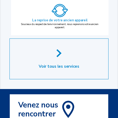
La reprise
de votre ancien appareil
Soucieux du respect de l’environnement, nous reprenons votre ancien
appareil.
Voir tous les services
Venez nous
rencontrer