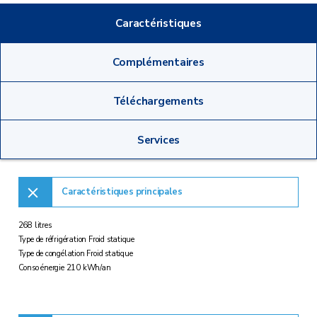
Caractéristiques
Complémentaires
Téléchargements
Services
Caractéristiques principales
268 litres
Type de réfrigération Froid statique
Type de congélation Froid statique
Conso énergie 210 kWh/an