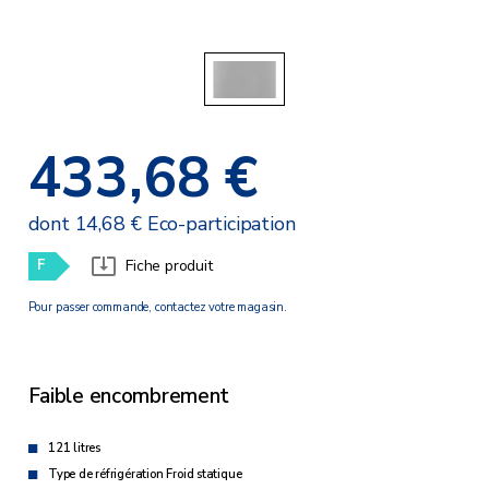
433,68 €
dont 14,68 € Eco-participation
F
Fiche produit
Pour passer commande, contactez votre magasin.
Faible encombrement
121 litres
Type de réfrigération Froid statique