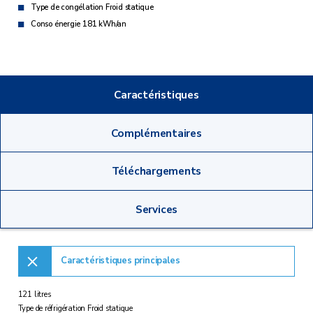
Type de congélation Froid statique
Conso énergie 181 kWh/an
Caractéristiques
Complémentaires
Téléchargements
Services
Caractéristiques principales
121 litres
Type de réfrigération Froid statique