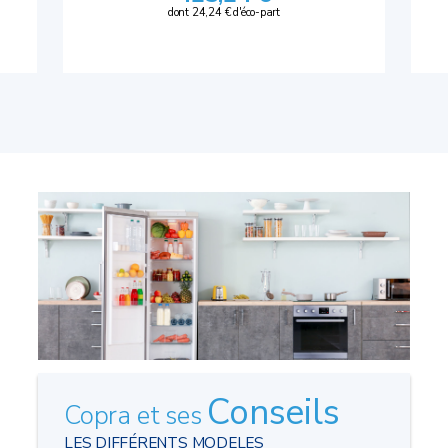
dont 24,24 € d'éco-part
Conseils
Copra et ses
LES DIFFÉRENTS MODELES