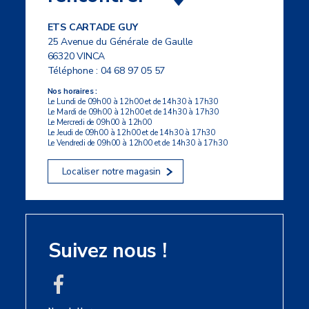
ETS CARTADE GUY
25 Avenue du Générale de Gaulle
66320 VINCA
Téléphone :
04 68 97 05 57
Nos horaires :
Le Lundi de 09h00 à 12h00 et de 14h30 à 17h30
Le Mardi de 09h00 à 12h00 et de 14h30 à 17h30
Le Mercredi de 09h00 à 12h00
Le Jeudi de 09h00 à 12h00 et de 14h30 à 17h30
Le Vendredi de 09h00 à 12h00 et de 14h30 à 17h30
Localiser notre magasin
Suivez nous !