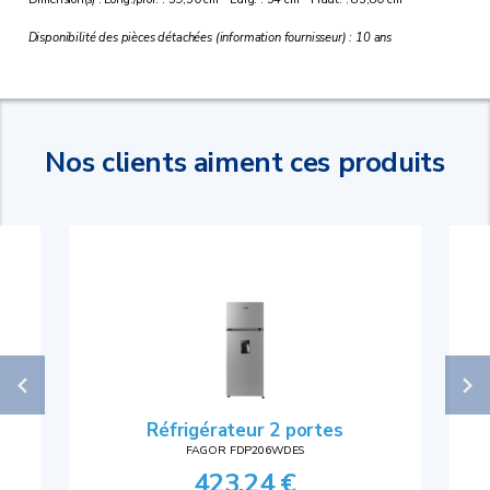
Disponibilité des pièces détachées (information fournisseur) : 10 ans
Nos clients aiment ces produits
Réfrigérateur 2 portes
FAGOR FDP206WDES
423,24 €