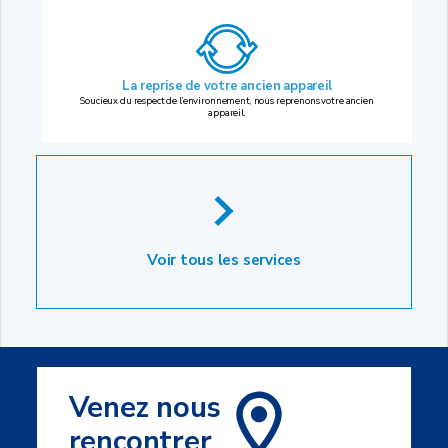
La reprise
de votre ancien appareil
Soucieux du respect de l’environnement, nous reprenons votre ancien
appareil.
Voir tous les services
Venez nous
rencontrer