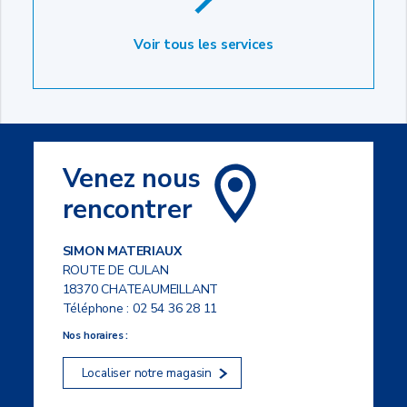
Voir tous les services
Venez nous
rencontrer
SIMON MATERIAUX
ROUTE DE CULAN
18370 CHATEAUMEILLANT
Téléphone :
02 54 36 28 11
Nos horaires :
Localiser notre magasin