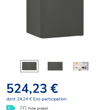
524,23 €
dont 24,24 € Eco-participation
E
Fiche produit