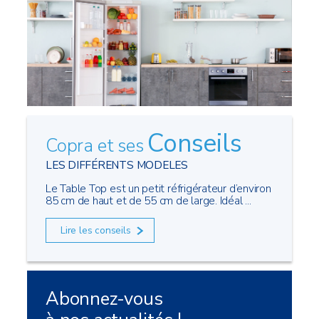
Conseils
Copra et ses
LES DIFFÉRENTS MODELES
Le Table Top est un petit réfrigérateur d’environ
85 cm de haut et de 55 cm de large. Idéal ...
Lire les conseils
Abonnez-vous