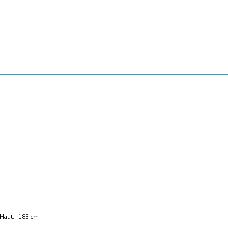
 Haut. : 183 cm