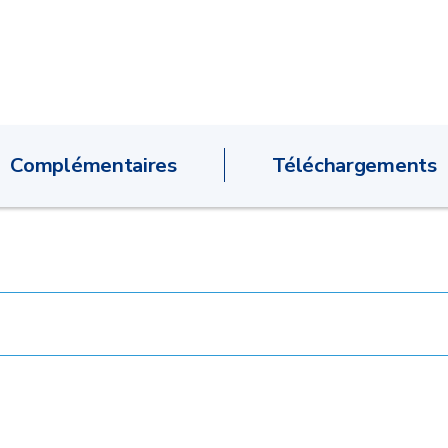
Complémentaires
Téléchargements