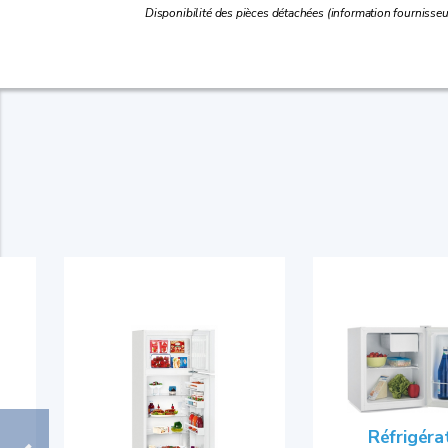
Disponibilité des pièces détachées (information fournisseur
Réfrigéra