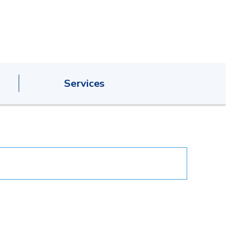
Services