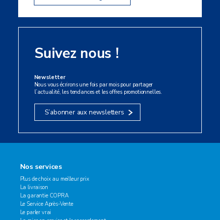
Suivez nous !
Newsletter
Nous vous écrirons une fois par mois pour partager
l’actualité, les tendances et les offres promotionnelles.
S’abonner aux newsletters
Nos services
Plus de choix au meilleur prix
La livraison
La garantie COPRA
Le Service Après-Vente
Le parler vrai