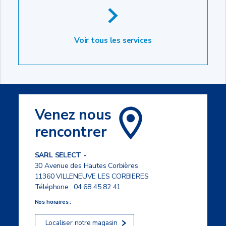
Voir tous les services
Venez nous
rencontrer
SARL SELECT -
30 Avenue des Hautes Corbières
11360 VILLENEUVE LES CORBIERES
Téléphone :
04 68 45 82 41
Nos horaires :
Localiser notre magasin