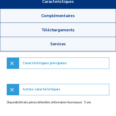
Caractéristiques
Complémentaires
Téléchargements
Services
Caractéristiques principales
Autres caractéristiques
Disponibilité des pièces détachées (information fournisseur) : 5 ans