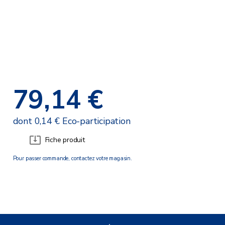
79,14 €
dont 0,14 € Eco-participation
Fiche produit
Pour passer commande, contactez votre magasin.