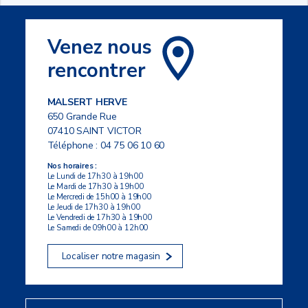
Venez nous
rencontrer
MALSERT HERVE
650 Grande Rue
07410 SAINT VICTOR
Téléphone :
04 75 06 10 60
Nos horaires :
Le Lundi de 17h30 à 19h00
Le Mardi de 17h30 à 19h00
Le Mercredi de 15h00 à 19h00
Le Jeudi de 17h30 à 19h00
Le Vendredi de 17h30 à 19h00
Le Samedi de 09h00 à 12h00
Localiser notre magasin