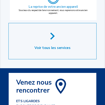
La reprise
de votre ancien appareil
Soucieux du respect de l’environnement, nous reprenons votre ancien
appareil.
Voir tous les services
Venez nous
rencontrer
ETS LIGARDES