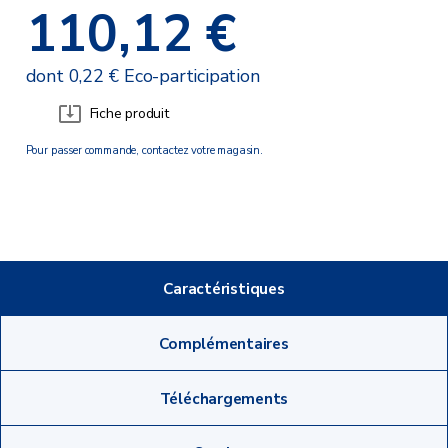
110,12 €
dont 0,22 € Eco-participation
Fiche produit
Pour passer commande, contactez votre magasin.
Caractéristiques
Complémentaires
Téléchargements