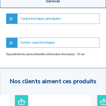
Services
Caractéristiques principales
Autres caractéristiques
Disponibilité des pièces détachées (information fournisseur) : 10 ans
Nos clients aiment ces produits