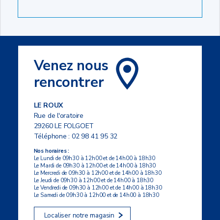
Venez nous
rencontrer
LE ROUX
Rue de l'oratoire
29260 LE FOLGOET
Téléphone :
02 98 41 95 32
Nos horaires :
Le Lundi de 09h30 à 12h00 et de 14h00 à 18h30
Le Mardi de 09h30 à 12h00 et de 14h00 à 18h30
Le Mercredi de 09h30 à 12h00 et de 14h00 à 18h30
Le Jeudi de 09h30 à 12h00 et de 14h00 à 18h30
Le Vendredi de 09h30 à 12h00 et de 14h00 à 18h30
Le Samedi de 09h30 à 12h00 et de 14h00 à 18h30
Localiser notre magasin