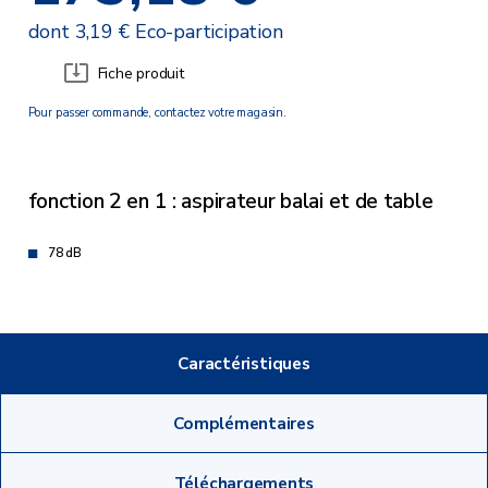
dont 3,19 € Eco-participation
Fiche produit
Pour passer commande, contactez votre magasin.
fonction 2 en 1 : aspirateur balai et de table
78 dB
Caractéristiques
Complémentaires
Téléchargements