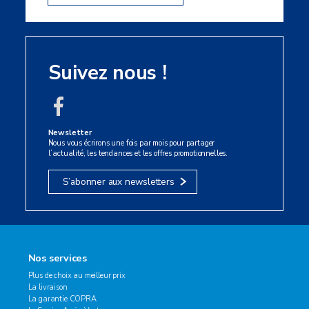
Suivez nous !
Newsletter
Nous vous écrirons une fois par mois pour partager
l’actualité, les tendances et les offres promotionnelles.
S’abonner aux newsletters
Nos services
Plus de choix au meilleur prix
La livraison
La garantie COPRA