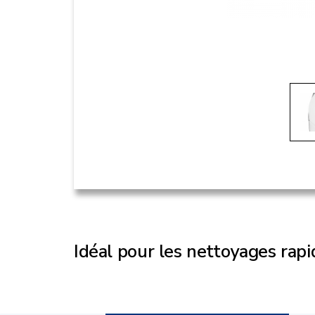
Idéal pour les nettoyages rapi