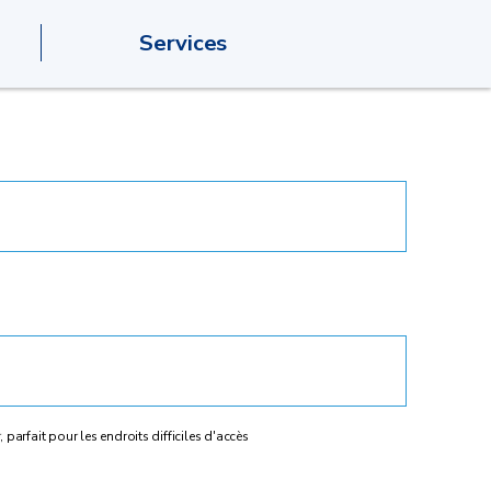
Services
 parfait pour les endroits difficiles d'accès