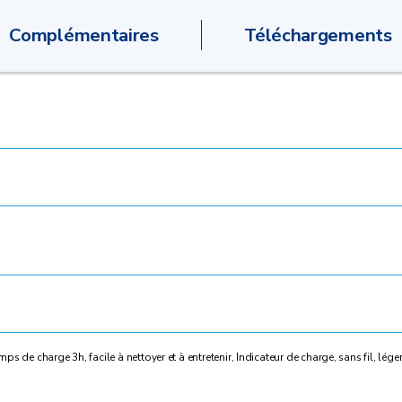
Complémentaires
Téléchargements
 de charge 3h, facile à nettoyer et à entretenir, Indicateur de charge, sans fil, léger,