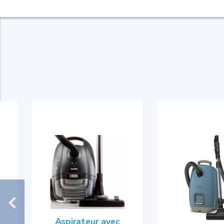
Aspirateur avec