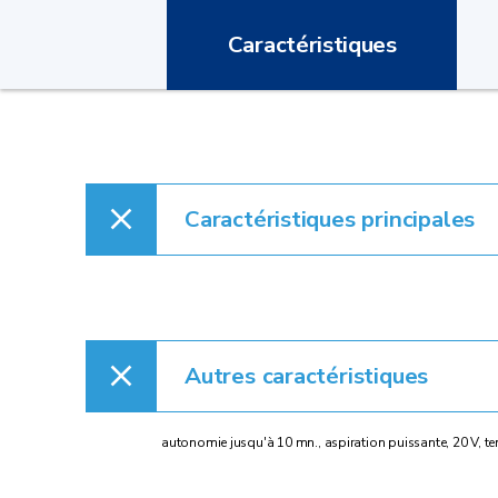
Caractéristiques
Caractéristiques principales
Autres caractéristiques
autonomie jusqu'à 10 mn., aspiration puissante, 20 V, temps