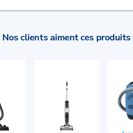
Nos clients aiment ces produits