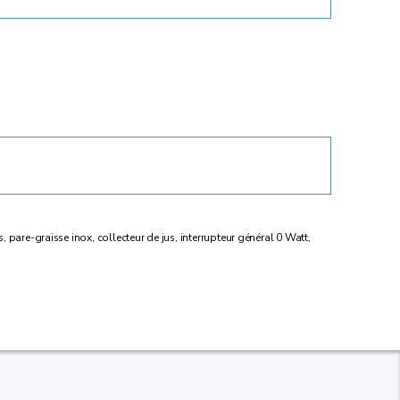
pare-graisse inox, collecteur de jus, interrupteur général 0 Watt,