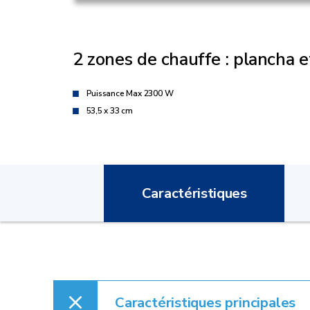
2 zones de chauffe : plancha e
Puissance Max 2300 W
53,5 x 33 cm
Caractéristiques
Caractéristiques principales