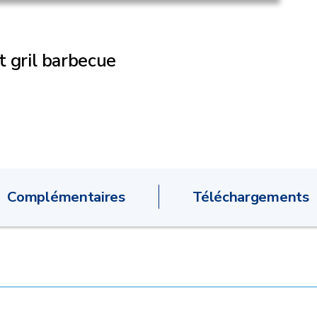
t gril barbecue
Complémentaires
Téléchargements