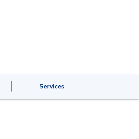
Services