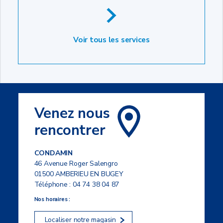
Voir tous les services
Venez nous
rencontrer
CONDAMIN
46 Avenue Roger Salengro
01500 AMBERIEU EN BUGEY
Téléphone :
04 74 38 04 87
Nos horaires :
Localiser notre magasin