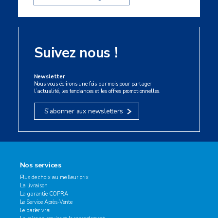
Suivez nous !
Newsletter
Nous vous écrirons une fois par mois pour partager
l’actualité, les tendances et les offres promotionnelles.
S’abonner aux newsletters
Nos services
Plus de choix au meilleur prix
La livraison
La garantie COPRA
Le Service Après-Vente
Le parler vrai