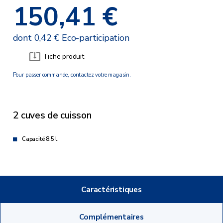
150,41 €
dont 0,42 € Eco-participation
Fiche produit
Pour passer commande, contactez votre magasin.
2 cuves de cuisson
Capacité 8.5 l.
Caractéristiques
Complémentaires