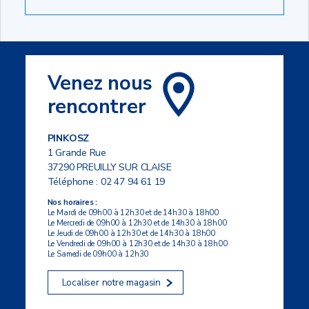
Venez nous
rencontrer
PINKOSZ
1 Grande Rue
37290 PREUILLY SUR CLAISE
Téléphone :
02 47 94 61 19
Nos horaires :
Le Mardi de 09h00 à 12h30 et de 14h30 à 18h00
Le Mercredi de 09h00 à 12h30 et de 14h30 à 18h00
Le Jeudi de 09h00 à 12h30 et de 14h30 à 18h00
Le Vendredi de 09h00 à 12h30 et de 14h30 à 18h00
Le Samedi de 09h00 à 12h30
Localiser notre magasin