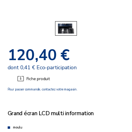
120,40 €
dont 0,41 € Eco-participation
Fiche produit
Pour passer commande, contactez votre magasin.
Grand écran LCD multi information
moulu