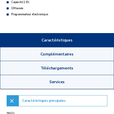
Capacité 1.8 l.
18 tasses
Programmateur électronique
Caractéristiques
Complémentaires
Téléchargements
Services
Caractéristiques principales
moulu