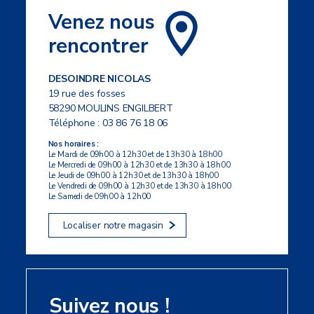
Venez nous
rencontrer
DESOINDRE NICOLAS
19 rue des fosses
58290 MOULINS ENGILBERT
Téléphone :
03 86 76 18 06
Nos horaires :
Le Mardi de 09h00 à 12h30 et de 13h30 à 18h00
Le Mercredi de 09h00 à 12h30 et de 13h30 à 18h00
Le Jeudi de 09h00 à 12h30 et de 13h30 à 18h00
Le Vendredi de 09h00 à 12h30 et de 13h30 à 18h00
Le Samedi de 09h00 à 12h00
Localiser notre magasin
Suivez nous !