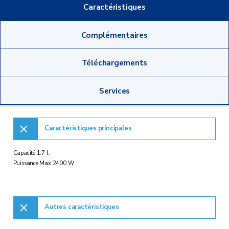
Caractéristiques
Complémentaires
Téléchargements
Services
Caractéristiques principales
Capacité 1.7 l.
Puissance Max 2400 W
Autres caractéristiques