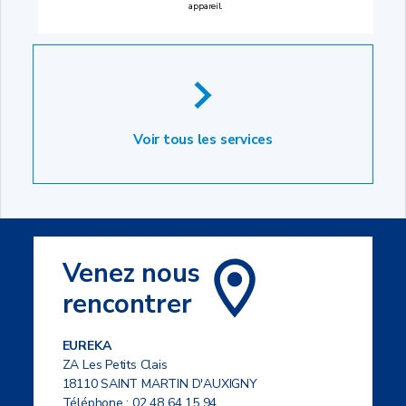
appareil.
Voir tous les services
Venez nous
rencontrer
EUREKA
ZA Les Petits Clais
18110 SAINT MARTIN D'AUXIGNY
Téléphone :
02 48 64 15 94