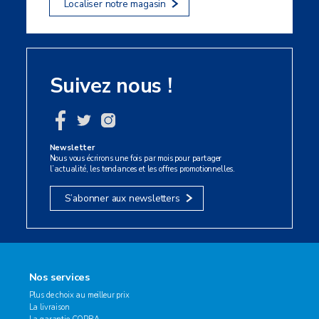
Localiser notre magasin
Suivez nous !
Newsletter
Nous vous écrirons une fois par mois pour partager
l’actualité, les tendances et les offres promotionnelles.
S’abonner aux newsletters
Nos services
Plus de choix au meilleur prix
La livraison