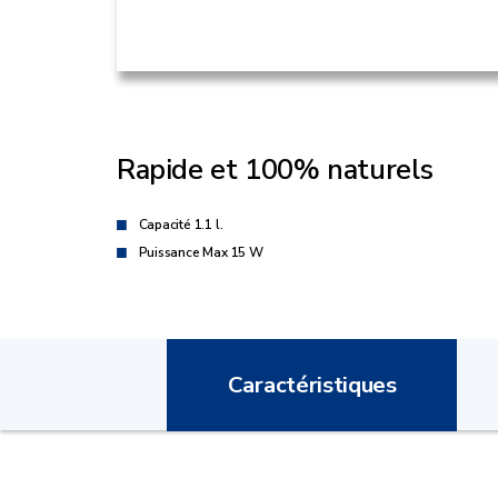
Rapide et 100% naturels
Capacité 1.1 l.
Puissance Max 15 W
Caractéristiques