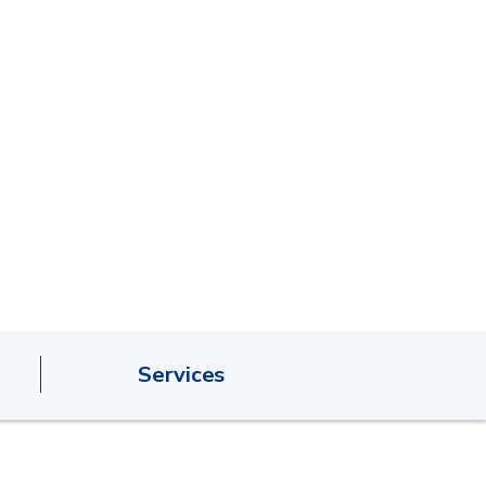
Services