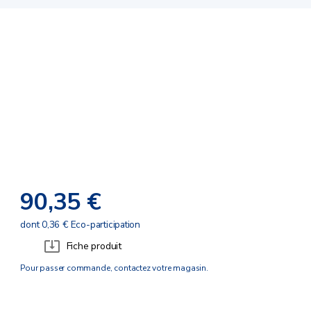
90,35 €
dont 0,36 € Eco-participation
Fiche produit
Pour passer commande, contactez votre magasin.