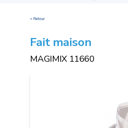
< Retour
Fait maison
MAGIMIX 11660