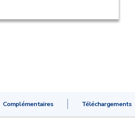
Complémentaires
Téléchargements