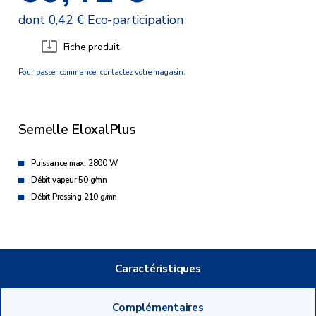
dont 0,42 € Eco-participation
Fiche produit
Pour passer commande, contactez votre magasin.
Semelle EloxalPlus
Puissance max. 2800 W
Débit vapeur 50 g/mn
Débit Pressing 210 g/mn
Caractéristiques
Complémentaires