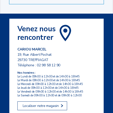
Venez nous
rencontrer
CARIOU MARCEL
19, Rue Albert Pochat
29730 TREFFIAGAT
Téléphone :
02 98 58 12 90
Nos horaires :
Le Lundi de 09h00 à 12h00 et de 14h00 à 18h45
Le Mardi de 09h00 à 12h00 et de 14h00 à 18h45
Le Mercredi de 09h00 à 12h00 et de 14h00 à 18h45
Le Jeudi de 09h00 à 12h00 et de 14h00 à 18h45
Le Vendredi de 09h00 à 12h00 et de 14h00 à 18h45
Le Samedi de 09h00 à 12h00 et de 09h00 à 12h00
Localiser notre magasin