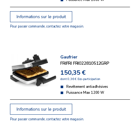
Informations sur le produit
Pour passer commande, contactez votre magasin.
Gaufrier
FRIFRI FRI022810512GRP
150,35 €
dont 0,36 € Eco-participation
Revêtement antiadhésives
Puissance Max 1200 W
Informations sur le produit
Pour passer commande, contactez votre magasin.