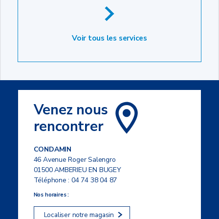
Voir tous les services
Venez nous
rencontrer
CONDAMIN
46 Avenue Roger Salengro
01500 AMBERIEU EN BUGEY
Téléphone :
04 74 38 04 87
Nos horaires :
Localiser notre magasin