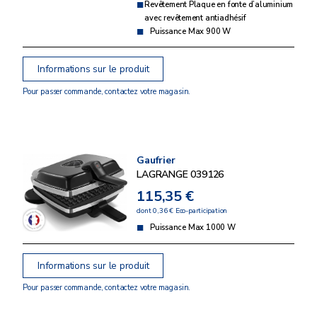
Revêtement Plaque en fonte d’aluminium
avec revêtement antiadhésif
Puissance Max 900 W
Informations sur le produit
Pour passer commande, contactez votre magasin.
Gaufrier
LAGRANGE 039126
115,35 €
dont 0,36 € Eco-participation
Puissance Max 1000 W
Informations sur le produit
Pour passer commande, contactez votre magasin.