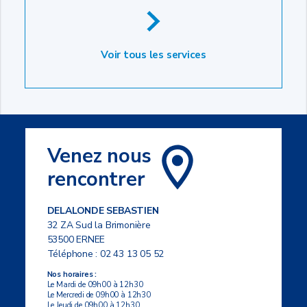
Voir tous les services
Venez nous
rencontrer
DELALONDE SEBASTIEN
32 ZA Sud la Brimonière
53500 ERNEE
Téléphone :
02 43 13 05 52
Nos horaires :
Le Mardi de 09h00 à 12h30
Le Mercredi de 09h00 à 12h30
Le Jeudi de 09h00 à 12h30