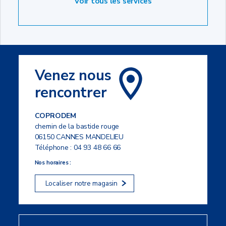
Voir tous les services
Venez nous
rencontrer
COPRODEM
chemin de la bastide rouge
06150 CANNES MANDELIEU
Téléphone :
04 93 48 66 66
Nos horaires :
Localiser notre magasin