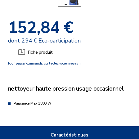
152,84 €
dont 2,94 € Eco-participation
Fiche produit
Pour passer commande, contactez votre magasin.
nettoyeur haute pression usage occasionnel
Puissance Max 1800 W
Caractéristiques