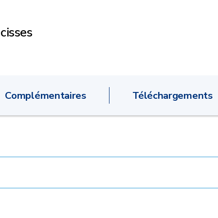
cisses
Complémentaires
Téléchargements