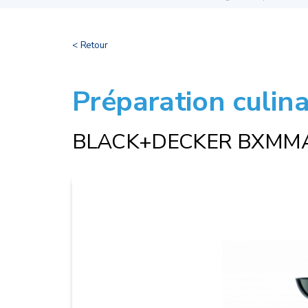
< Retour
Préparation culina
BLACK+DECKER BXMM