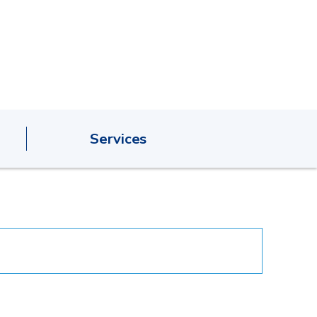
Services