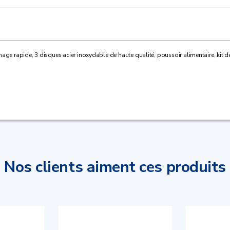
hage rapide, 3 disques acier inoxydable de haute qualité, poussoir alimentaire, kit 
Nos clients aiment ces produits