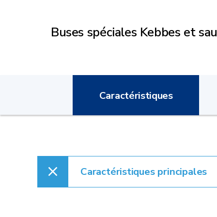
Buses spéciales Kebbes et sau
Caractéristiques
Caractéristiques principales