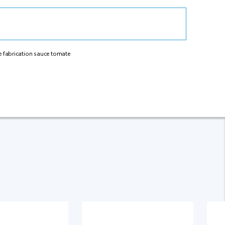
de fabrication sauce tomate