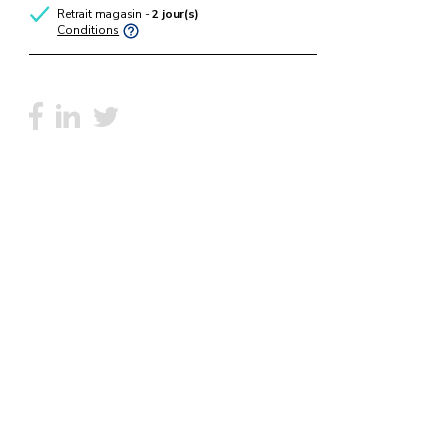
Retrait magasin -
2 jour(s)
Conditions