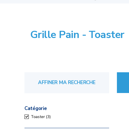
Grille Pain - Toaster
AFFINER MA RECHERCHE
Catégorie
Toaster
(3)