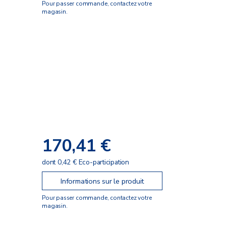
Pour passer commande, contactez votre
magasin.
170,41 €
dont 0,42 € Eco-participation
Informations sur le produit
Pour passer commande, contactez votre
magasin.