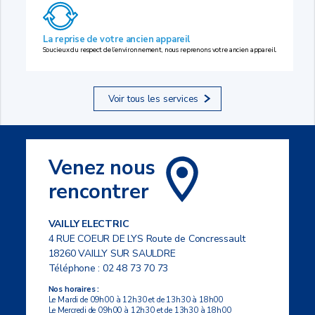
La reprise de votre ancien appareil
Soucieux du respect de l’environnement, nous reprenons votre ancien appareil.
Voir tous les services
Venez nous
rencontrer
VAILLY ELECTRIC
4 RUE COEUR DE LYS Route de Concressault
18260 VAILLY SUR SAULDRE
Téléphone :
02 48 73 70 73
Nos horaires :
Le Mardi de 09h00 à 12h30 et de 13h30 à 18h00
Le Mercredi de 09h00 à 12h30 et de 13h30 à 18h00