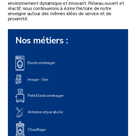
environnement dynamique et innovant. Réseau ouvert et
réactif, nous continuerons à écrire l’histoire de notre
enseigne autour des mêmes idées de service et de
proximité.
Nos métiers :
Electroménager
Image - Son
Petit Electroménager
Antenne et parabole
Chauffage