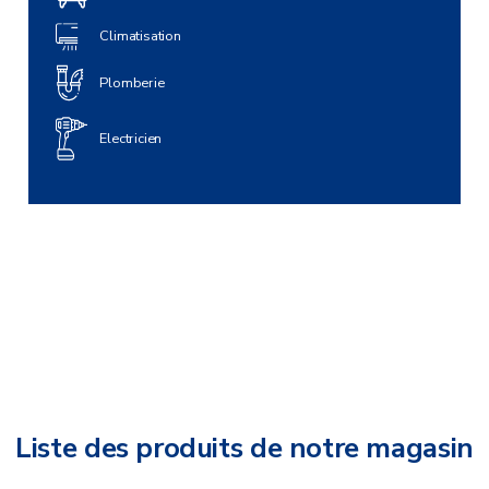
Climatisation
Plomberie
Electricien
Liste des produits de notre magasin