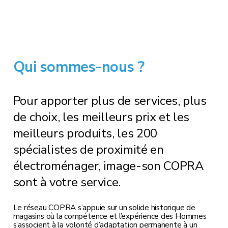
Qui sommes-nous ?
Pour apporter plus de services, plus
de choix, les meilleurs prix et les
meilleurs produits, les 200
spécialistes de proximité en
électroménager, image-son COPRA
sont à votre service.
Le réseau COPRA s’appuie sur un solide historique de
magasins où la compétence et l’expérience des Hommes
s’associent à la volonté d’adaptation permanente à un