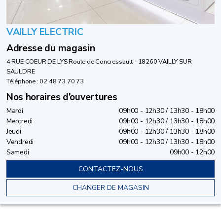
VAILLY ELECTRIC
Adresse du magasin
4 RUE COEUR DE LYS Route de Concressault - 18260 VAILLY SUR
SAULDRE
Téléphone : 02 48 73 70 73
Nos horaires d’ouvertures
Mardi
09h00 - 12h30 / 13h30 - 18h00
Mercredi
09h00 - 12h30 / 13h30 - 18h00
Jeudi
09h00 - 12h30 / 13h30 - 18h00
Vendredi
09h00 - 12h30 / 13h30 - 18h00
Samedi
09h00 - 12h00
CONTACTEZ-NOUS
CHANGER DE MAGASIN