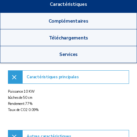
Caractéristiques
Complémentaires
Téléchargements
Services
Caractéristiques principales
Puissance 10 KW
bûches de 50 cm
Rendement 77%
Taux de CO2 0.09%
Autres caractéristiques