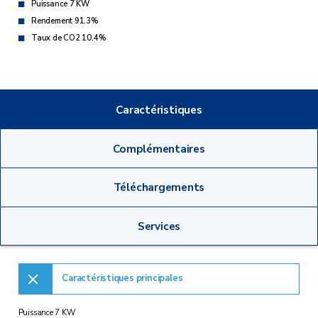
Puissance 7 KW
Rendement 91.3%
Taux de CO2 10.4%
Caractéristiques
Complémentaires
Téléchargements
Services
Caractéristiques principales
Puissance 7 KW