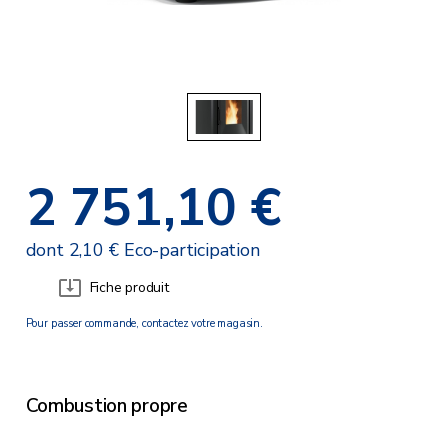
2 751,10 €
dont 2,10 € Eco-participation
Fiche produit
Pour passer commande, contactez votre magasin.
Combustion propre