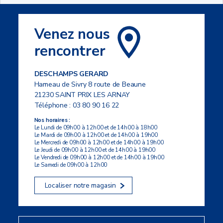
Venez nous
rencontrer
DESCHAMPS GERARD
Hameau de Sivry 8 route de Beaune
21230 SAINT PRIX LES ARNAY
Téléphone :
03 80 90 16 22
Nos horaires :
Le Lundi de 09h00 à 12h00 et de 14h00 à 18h00
Le Mardi de 09h00 à 12h00 et de 14h00 à 19h00
Le Mercredi de 09h00 à 12h00 et de 14h00 à 19h00
Le Jeudi de 09h00 à 12h00 et de 14h00 à 19h00
Le Vendredi de 09h00 à 12h00 et de 14h00 à 19h00
Le Samedi de 09h00 à 12h00
Localiser notre magasin