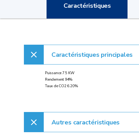
Caractéristiques
Caractéristiques principales
Puissance 7.5 KW
Rendement 94%
Taux de CO2 6.20%
Autres caractéristiques