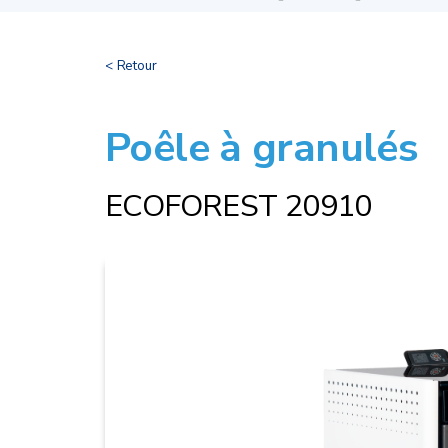
< Retour
Poêle à granulés
ECOFOREST 20910