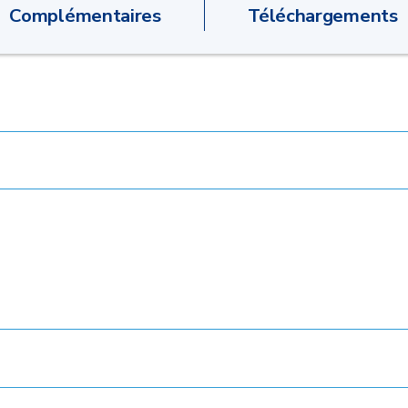
Complémentaires
Téléchargements