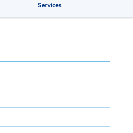
Services