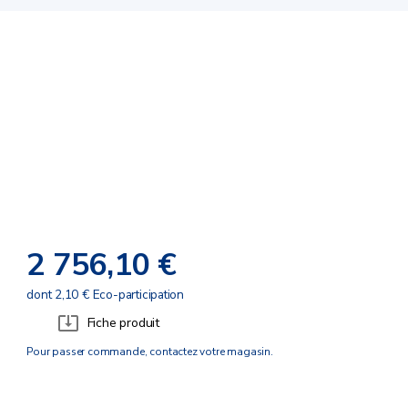
2 756,10 €
dont 2,10 € Eco-participation
Fiche produit
Pour passer commande, contactez votre magasin.