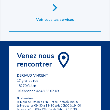
Voir tous les services
Venez nous
rencontrer
DERIAUD VINCENT
17 grande rue
18270 Culan
Téléphone :
02 48 56 67 09
Nos horaires :
Le Mardi de 09h30 à 12h30 et de 15h00 à 19h00
Le Mercredi de 09h30 à 12h30 et de 15h00 à 19h00
Le Jeudi de 15h00 à 19h00 et de 09h30 à 12h30