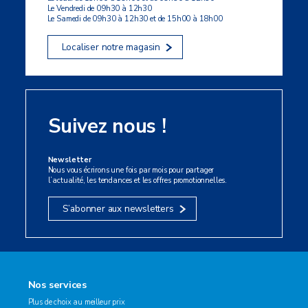
Le Vendredi de 09h30 à 12h30
Le Samedi de 09h30 à 12h30 et de 15h00 à 18h00
Localiser notre magasin
Suivez nous !
Newsletter
Nous vous écrirons une fois par mois pour partager
l’actualité, les tendances et les offres promotionnelles.
S’abonner aux newsletters
Nos services
Plus de choix au meilleur prix