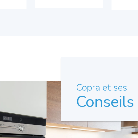
Copra et ses
Conseils