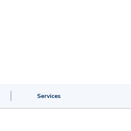
Services