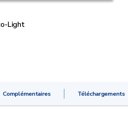
co-Light
Complémentaires
Téléchargements