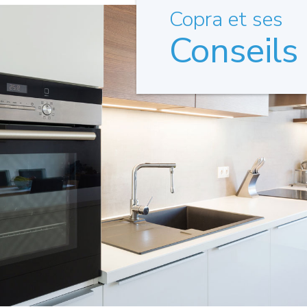
Copra et ses
Conseils