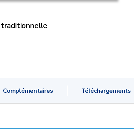
traditionnelle
Complémentaires
Téléchargements