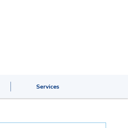
Services