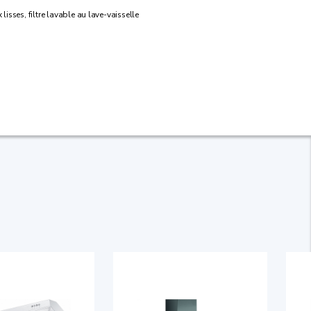
lisses, filtre lavable au lave-vaisselle