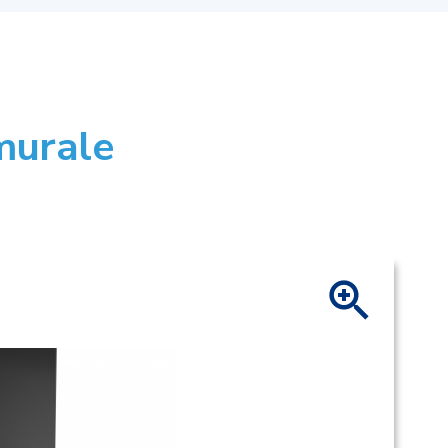
murale