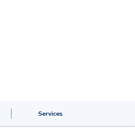
Services