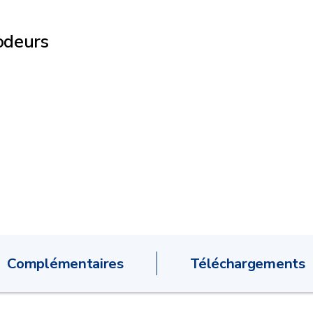
 odeurs
Complémentaires
Téléchargements