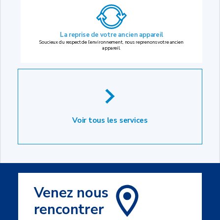
La reprise
de votre ancien appareil
Soucieux du respect de l’environnement, nous reprenons votre ancien
appareil.
Voir tous les services
Venez nous
rencontrer