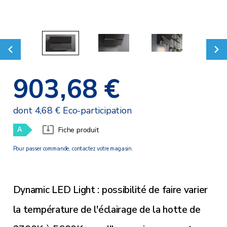
903,68 €
dont 4,68 € Eco-participation
A
Fiche produit
Pour passer commande, contactez votre magasin.
Dynamic LED Light : possibilité de faire varier
la température de l'éclairage de la hotte de