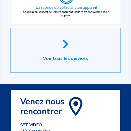
La reprise
de votre ancien appareil
Soucieux du respect de l’environnement, nous reprenons votre ancien
appareil.
Voir tous les services
Venez nous
rencontrer
SET VIDEO