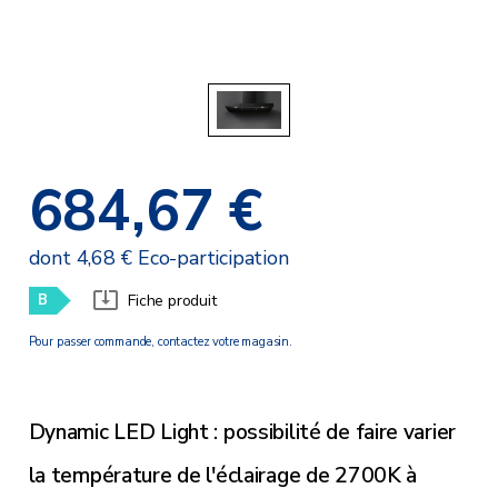
684,67 €
dont 4,68 € Eco-participation
B
Fiche produit
Pour passer commande, contactez votre magasin.
Dynamic LED Light : possibilité de faire varier
la température de l'éclairage de 2700K à