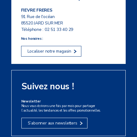
FIEVRE FRERES
91 Rue de l'océan
85520 JARD SUR MER
Téléphone :
02 51 33 40 29
Nos horaires :
Localiser notre magasin
Suivez nous !
Newsletter
Nous vous écrirons une fois par mois pour partager
l’actualité, les tendances et les offres promotionnelles.
S’abonner aux newsletters