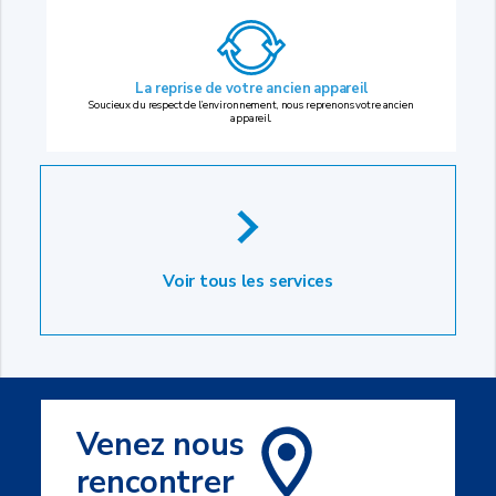
La reprise
de votre ancien appareil
Soucieux du respect de l’environnement, nous reprenons votre ancien
appareil.
Voir tous les services
Venez nous
rencontrer