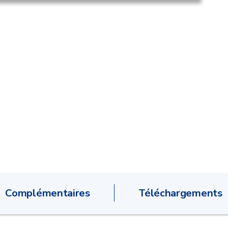
Complémentaires
Téléchargements